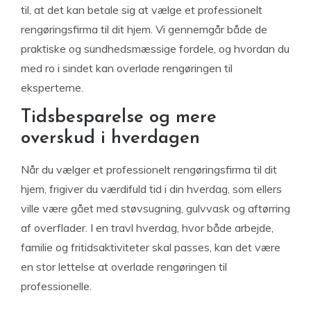
til, at det kan betale sig at vælge et professionelt
rengøringsfirma til dit hjem. Vi gennemgår både de
praktiske og sundhedsmæssige fordele, og hvordan du
med ro i sindet kan overlade rengøringen til
eksperterne.
Tidsbesparelse og mere
overskud i hverdagen
Når du vælger et professionelt rengøringsfirma til dit
hjem, frigiver du værdifuld tid i din hverdag, som ellers
ville være gået med støvsugning, gulvvask og aftørring
af overflader. I en travl hverdag, hvor både arbejde,
familie og fritidsaktiviteter skal passes, kan det være
en stor lettelse at overlade rengøringen til
professionelle.