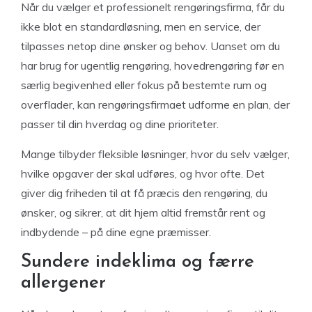
Når du vælger et professionelt rengøringsfirma, får du
ikke blot en standardløsning, men en service, der
tilpasses netop dine ønsker og behov. Uanset om du
har brug for ugentlig rengøring, hovedrengøring før en
særlig begivenhed eller fokus på bestemte rum og
overflader, kan rengøringsfirmaet udforme en plan, der
passer til din hverdag og dine prioriteter.
Mange tilbyder fleksible løsninger, hvor du selv vælger,
hvilke opgaver der skal udføres, og hvor ofte. Det
giver dig friheden til at få præcis den rengøring, du
ønsker, og sikrer, at dit hjem altid fremstår rent og
indbydende – på dine egne præmisser.
Sundere indeklima og færre
allergener