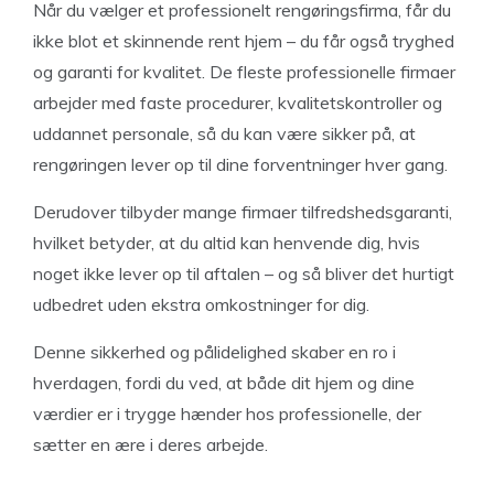
Når du vælger et professionelt rengøringsfirma, får du
ikke blot et skinnende rent hjem – du får også tryghed
og garanti for kvalitet. De fleste professionelle firmaer
arbejder med faste procedurer, kvalitetskontroller og
uddannet personale, så du kan være sikker på, at
rengøringen lever op til dine forventninger hver gang.
Derudover tilbyder mange firmaer tilfredshedsgaranti,
hvilket betyder, at du altid kan henvende dig, hvis
noget ikke lever op til aftalen – og så bliver det hurtigt
udbedret uden ekstra omkostninger for dig.
Denne sikkerhed og pålidelighed skaber en ro i
hverdagen, fordi du ved, at både dit hjem og dine
værdier er i trygge hænder hos professionelle, der
sætter en ære i deres arbejde.