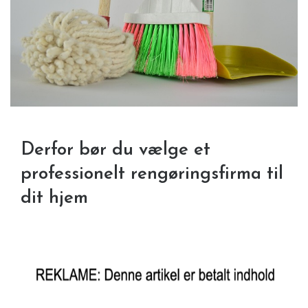
Derfor bør du vælge et
professionelt rengøringsfirma til
dit hjem