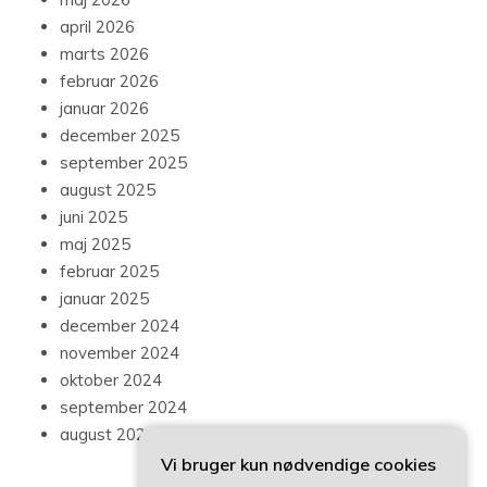
april 2026
marts 2026
februar 2026
januar 2026
december 2025
september 2025
august 2025
juni 2025
maj 2025
februar 2025
januar 2025
december 2024
november 2024
oktober 2024
september 2024
august 2024
Vi bruger kun nødvendige cookies