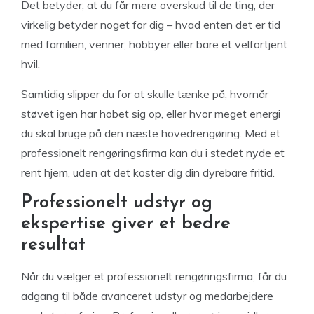
Det betyder, at du får mere overskud til de ting, der
virkelig betyder noget for dig – hvad enten det er tid
med familien, venner, hobbyer eller bare et velfortjent
hvil.
Samtidig slipper du for at skulle tænke på, hvornår
støvet igen har hobet sig op, eller hvor meget energi
du skal bruge på den næste hovedrengøring. Med et
professionelt rengøringsfirma kan du i stedet nyde et
rent hjem, uden at det koster dig din dyrebare fritid.
Professionelt udstyr og
ekspertise giver et bedre
resultat
Når du vælger et professionelt rengøringsfirma, får du
adgang til både avanceret udstyr og medarbejdere