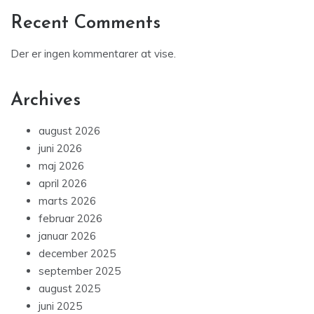
Recent Comments
Der er ingen kommentarer at vise.
Archives
august 2026
juni 2026
maj 2026
april 2026
marts 2026
februar 2026
januar 2026
december 2025
september 2025
august 2025
juni 2025