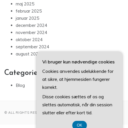
maj 2025
februar 2025
januar 2025
december 2024
november 2024
oktober 2024
september 2024
august 2024
Vi bruger kun nødvendige cookies
Cookies anvendes udelukkende for
Categories
at sikre, at hjemmesiden fungerer
Blog
korrekt.
Disse cookies sættes af os og
slettes automatisk, når din session
slutter eller efter kort tid.
© ALL RIGHTS RESERVED 2022
OK