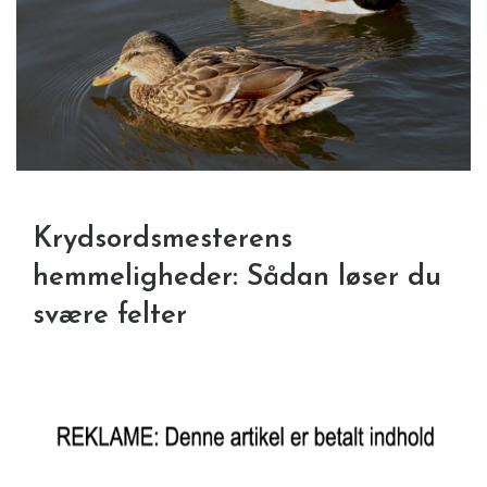
Krydsordsmesterens
hemmeligheder: Sådan løser du
svære felter